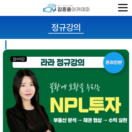
정규강의
접수마감