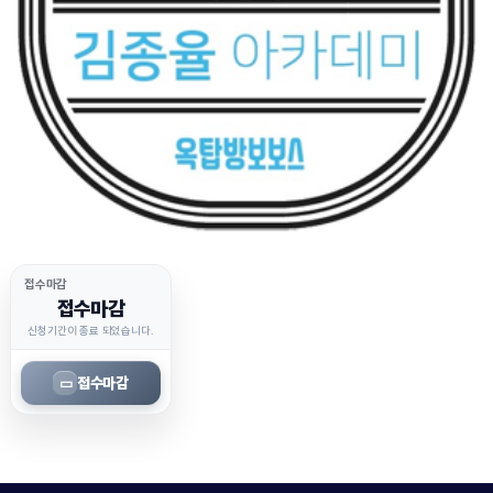
접수마감
접수마감
신청기간이 종료 되었습니다.
접수마감
▭