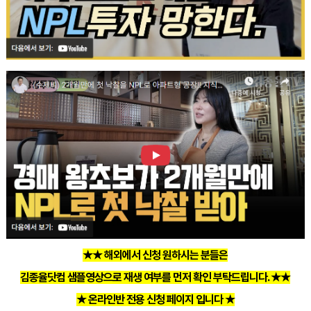
★★ 해외에서 신청 원하시는 분들은
김종율닷컴 샘플영상으로 재생 여부를 먼저 확인 부탁드립니다. ★★
★ 온라인반 전용 신청 페이지 입니다 ★