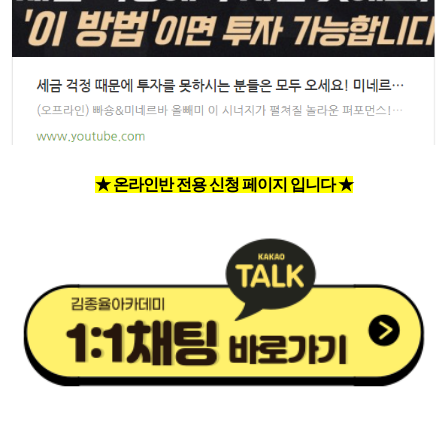
★ 온라인반 전용 신청 페이지 입니다 ★