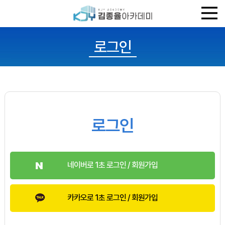
로그인
로그인
네이버로 1초 로그인 / 회원가입
카카오로 1초 로그인 / 회원가입