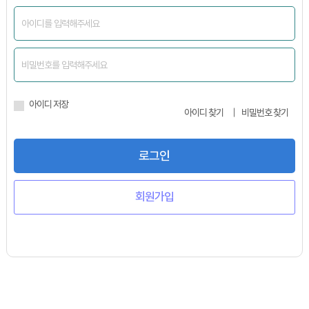
아이디 저장
아이디 찾기
비밀번호 찾기
로그인
회원가입